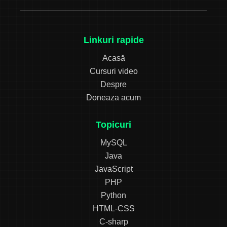
Linkuri rapide
Acasă
Cursuri video
Despre
Doneaza acum
Topicuri
MySQL
Java
JavaScript
PHP
Python
HTML-CSS
C-sharp