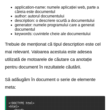
application-name: numele aplicației web, parte a
căreia este documentul
author: autorul documentului
description: o descriere scurtă a documentului
generator: numele programului care a generat
documentul
keywords: cuvintele cheie ale documentului
Trebuie de menționat că tipul description este cel
mai relevant. Valoarea acestuia este adesea
utilizată de motoarele de căutare ca anotație
pentru document în rezultatele căutării.
Să adăugăm în document o serie de elemente
meta:
<!DOCTYPE html>
<html>
   <head>