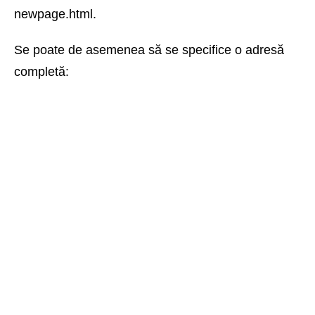
newpage.html.
Se poate de asemenea să se specifice o adresă
completă: