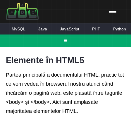
MySQL
Java
JavaScript
PHP
Python
☰
Elemente în HTML5
Partea principală a documentului HTML, practic tot
ce vom vedea în browserul nostru atunci când
încărcăm o pagină web, este plasată între tagurile
<body> și </body>. Aici sunt amplasate
majoritatea elementelor HTML.