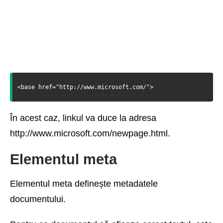
<base href="http://www.microsoft.com/">
În acest caz, linkul va duce la adresa
http://www.microsoft.com/newpage.html.
Elementul meta
Elementul meta definește metadatele
documentului.