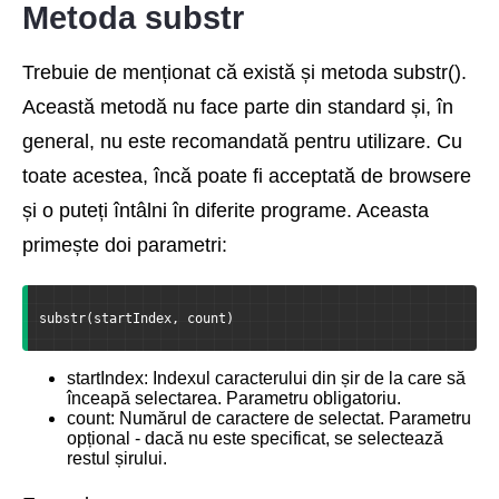
Metoda substr
Trebuie de menționat că există și metoda substr().
Această metodă nu face parte din standard și, în
general, nu este recomandată pentru utilizare. Cu
toate acestea, încă poate fi acceptată de browsere
și o puteți întâlni în diferite programe. Aceasta
primește doi parametri:
substr(startIndex, count)
startIndex: Indexul caracterului din șir de la care să
înceapă selectarea. Parametru obligatoriu.
count: Numărul de caractere de selectat. Parametru
opțional - dacă nu este specificat, se selectează
restul șirului.