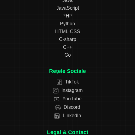
Java
JavaScript
PHP
Python
HTML-CSS
C-sharp
C++
Go
Rețele Sociale
TikTok
Instagram
YouTube
Discord
LinkedIn
Legal & Contact