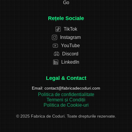
Go
Rețele Sociale
TikTok
Instagram
YouTube
Discord
LinkedIn
Legal & Contact
Email:
contact@fabricadecoduri.com
Politica de confidentialitate
Termeni și Condiții
Politica de Cookie-uri
© 2025 Fabrica de Coduri. Toate drepturile rezervate.