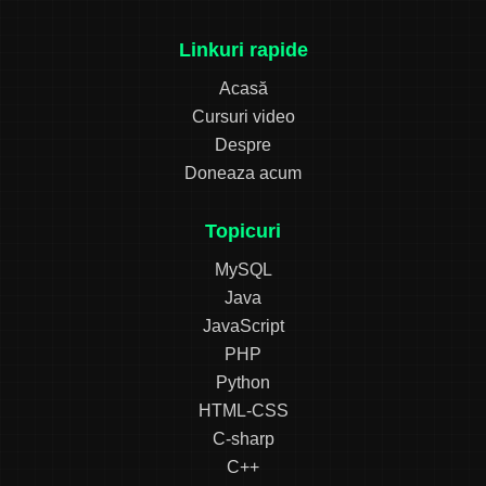
Linkuri rapide
Acasă
Cursuri video
Despre
Doneaza acum
Topicuri
MySQL
Java
JavaScript
PHP
Python
HTML-CSS
C-sharp
C++