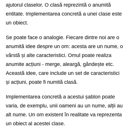
ajutorul claselor. O clasă reprezintă o anumită
entitate. Implementarea concretă a unei clase este
un obiect.
Se poate face o analogie. Fiecare dintre noi are o
anumită idee despre un om: acesta are un nume, o
vârstă și alte caracteristici. Omul poate realiza
anumite acțiuni - merge, aleargă, gândește etc.
Această idee, care include un set de caracteristici
și acțiuni, poate fi numită clasă.
Implementarea concretă a acestui șablon poate
varia, de exemplu, unii oameni au un nume, alții au
alt nume. Un om existent în realitate va reprezenta
un obiect al acestei clase.