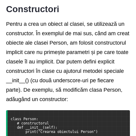
Constructori
Pentru a crea un obiect al clasei, se utilizează un
constructor. În exemplul de mai sus, când am creat
obiecte ale clasei Person, am folosit constructorul
implicit care nu primește parametri și pe care toate
clasele îl au implicit. Dar putem defini explicit
constructori în clase cu ajutorul metodei speciale
__init__() (cu două underscore-uri pe fiecare
parte). De exemplu, să modificăm clasa Person,
adăugând un constructor:
class Person:
   # constructorul
   def __init__(self):
       print("Crearea obiectului Person")