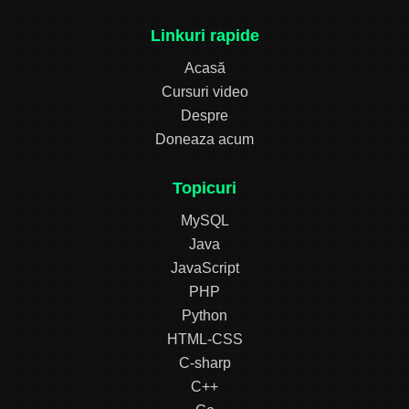
Linkuri rapide
Acasă
Cursuri video
Despre
Doneaza acum
Topicuri
MySQL
Java
JavaScript
PHP
Python
HTML-CSS
C-sharp
C++