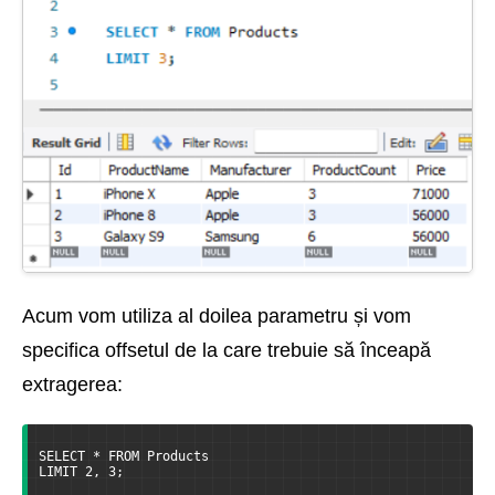
Acum vom utiliza al doilea parametru și vom
specifica offsetul de la care trebuie să înceapă
extragerea:
SELECT * FROM Products
LIMIT 2, 3;