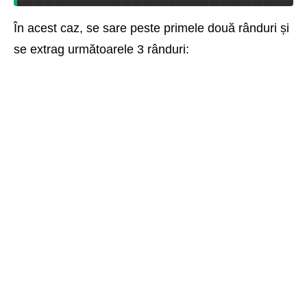
În acest caz, se sare peste primele două rânduri și
se extrag următoarele 3 rânduri: