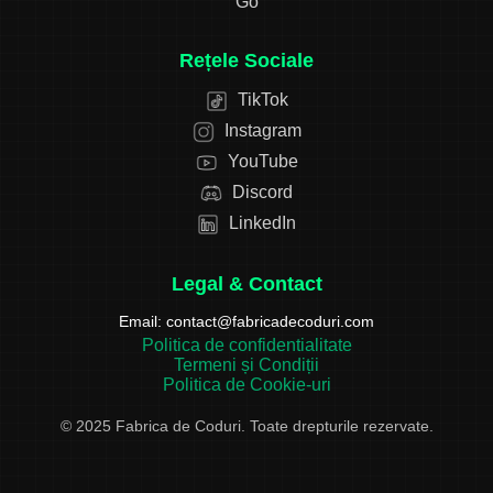
Go
Rețele Sociale
TikTok
Instagram
YouTube
Discord
LinkedIn
Legal & Contact
Email:
contact@fabricadecoduri.com
Politica de confidentialitate
Termeni și Condiții
Politica de Cookie-uri
© 2025 Fabrica de Coduri. Toate drepturile rezervate.