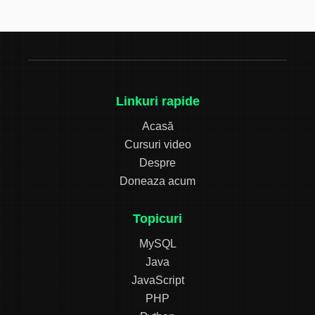
Linkuri rapide
Acasă
Cursuri video
Despre
Doneaza acum
Topicuri
MySQL
Java
JavaScript
PHP