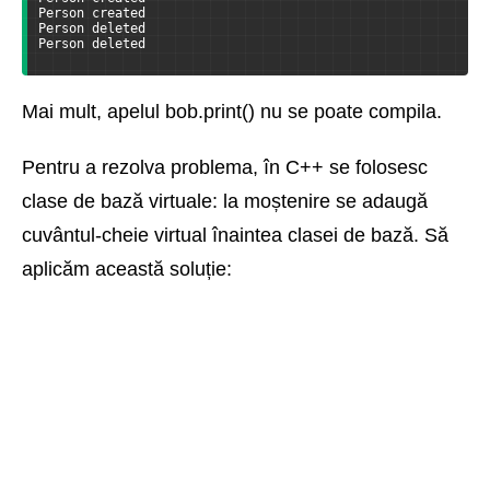
Person created  
Person deleted  
Person deleted
Mai mult, apelul bob.print() nu se poate compila.
Pentru a rezolva problema, în C++ se folosesc
clase de bază virtuale: la moștenire se adaugă
cuvântul-cheie virtual înaintea clasei de bază. Să
aplicăm această soluție: