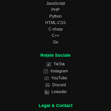
JavaScript
PHP
Python
HTML-CSS
C-sharp
C++
Go
Rețele Sociale
TikTok
Instagram
YouTube
Discord
LinkedIn
Legal & Contact