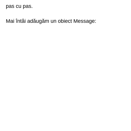
pas cu pas.
Mai întâi adăugăm un obiect Message: