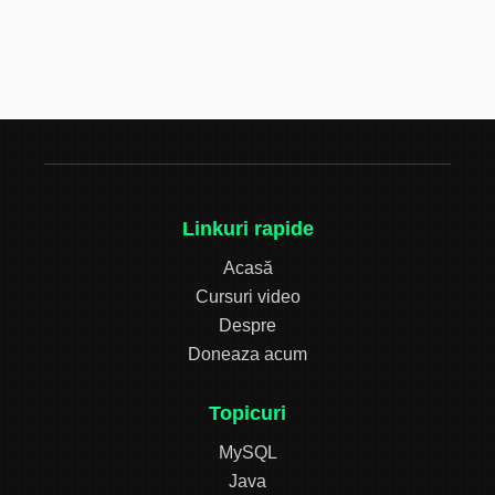
Linkuri rapide
Acasă
Cursuri video
Despre
Doneaza acum
Topicuri
MySQL
Java