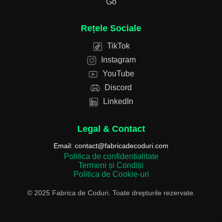
Go
Rețele Sociale
TikTok
Instagram
YouTube
Discord
LinkedIn
Legal & Contact
Email:
contact@fabricadecoduri.com
Politica de confidentialitate
Termeni și Condiții
Politica de Cookie-uri
© 2025 Fabrica de Coduri. Toate drepturile rezervate.