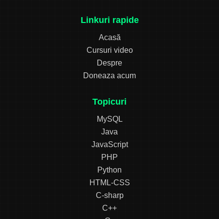
Linkuri rapide
Acasă
Cursuri video
Despre
Doneaza acum
Topicuri
MySQL
Java
JavaScript
PHP
Python
HTML-CSS
C-sharp
C++