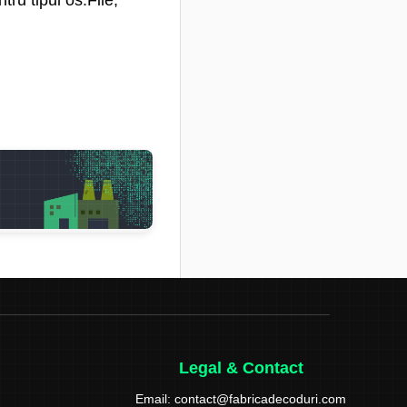
Legal & Contact
Email:
contact@fabricadecoduri.com