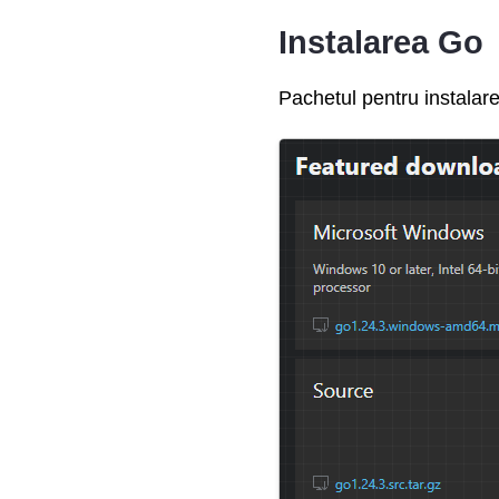
Instalarea Go
Pachetul pentru instalarea