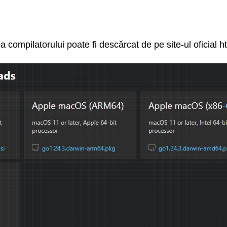
 compilatorului poate fi descărcat de pe site-ul oficial ht