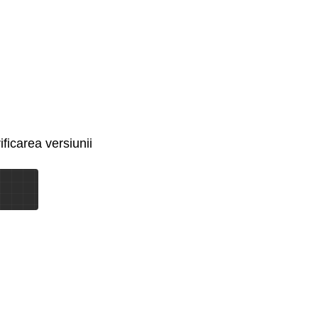
ficarea versiunii