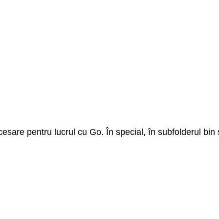
ecesare pentru lucrul cu Go. În special, în subfolderul bin