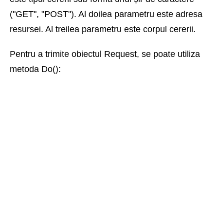
("GET", "POST"). Al doilea parametru este adresa
resursei. Al treilea parametru este corpul cererii.
Pentru a trimite obiectul Request, se poate utiliza
metoda Do():