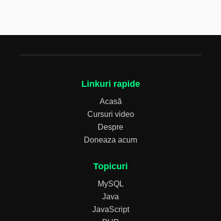
Linkuri rapide
Acasă
Cursuri video
Despre
Doneaza acum
Topicuri
MySQL
Java
JavaScript