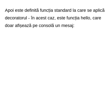
Apoi este definită funcția standard la care se aplică
decoratorul - în acest caz, este funcția hello, care
doar afișează pe consolă un mesaj: