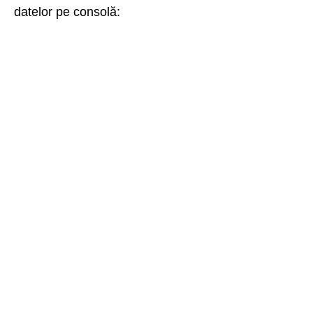
datelor pe consolă: