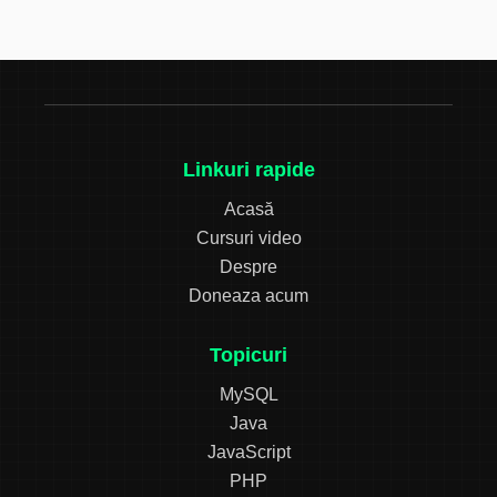
Linkuri rapide
Acasă
Cursuri video
Despre
Doneaza acum
Topicuri
MySQL
Java
JavaScript
PHP