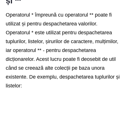
și **
Operatorul * împreună cu operatorul ** poate fi
utilizat și pentru despachetarea valorilor.
Operatorul * este utilizat pentru despachetarea
tuplurilor, listelor, șirurilor de caractere, mulțimilor,
iar operatorul ** - pentru despachetarea
dicționarelor. Acest lucru poate fi deosebit de util
când se creează alte colecții pe baza unora
existente. De exemplu, despachetarea tuplurilor și
listelor: