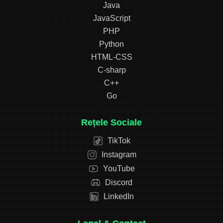
Java
JavaScript
PHP
Python
HTML-CSS
C-sharp
C++
Go
Rețele Sociale
TikTok
Instagram
YouTube
Discord
LinkedIn