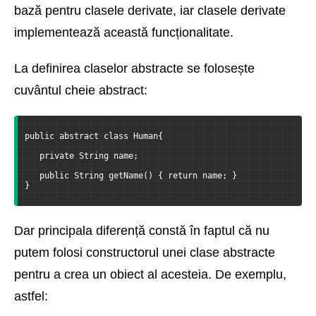
bază pentru clasele derivate, iar clasele derivate
implementează această funcționalitate.
La definirea claselor abstracte se folosește
cuvântul cheie abstract:
public abstract class Human{
   private String name;
   public String getName() { return name; }
}
Dar principala diferență constă în faptul că nu
putem folosi constructorul unei clase abstracte
pentru a crea un obiect al acesteia. De exemplu,
astfel: