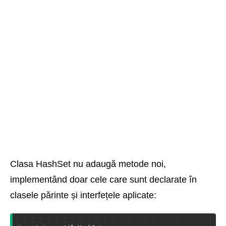
Clasa HashSet nu adaugă metode noi,
implementând doar cele care sunt declarate în
clasele părinte și interfețele aplicate: