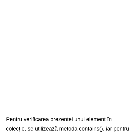
Pentru verificarea prezenței unui element în
colecție, se utilizează metoda contains(), iar pentru