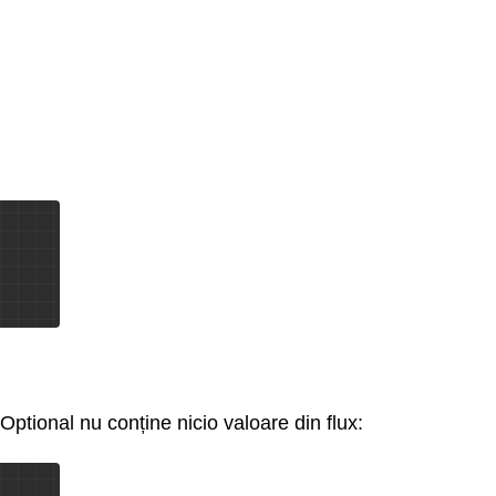
Optional nu conține nicio valoare din flux: