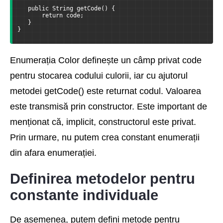
   public String getCode() {
       return code;
   }
}
Enumerația Color definește un câmp privat code
pentru stocarea codului culorii, iar cu ajutorul
metodei getCode() este returnat codul. Valoarea
este transmisă prin constructor. Este important de
menționat că, implicit, constructorul este privat.
Prin urmare, nu putem crea constant enumerații
din afara enumerației.
Definirea metodelor pentru
constante individuale
De asemenea, putem defini metode pentru