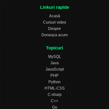
Linkuri rapide
Acasă
Cursuri video
Despre
Doneaza acum
Topicuri
MySQL
Java
JavaScript
PHP
Python
HTML-CSS
C-sharp
C++
Go