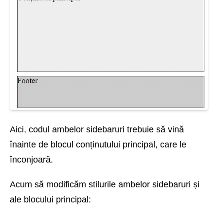
Aici, codul ambelor sidebaruri trebuie să vină
înainte de blocul conținutului principal, care le
înconjoară.
Acum să modificăm stilurile ambelor sidebaruri și
ale blocului principal: