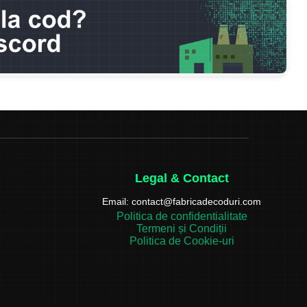
Legal & Contact
Email:
contact@fabricadecoduri.com
Politica de confidentialitate
Termeni și Condiții
Politica de Cookie-uri