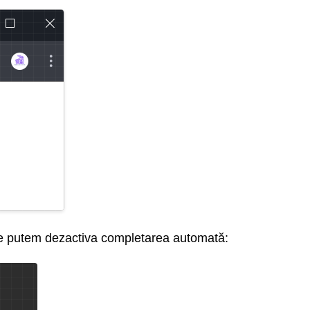
ete putem dezactiva completarea automată: