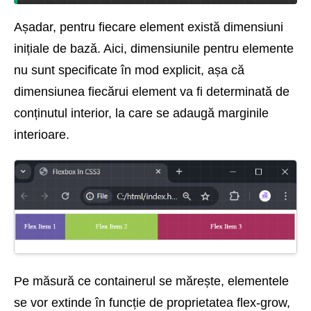
Așadar, pentru fiecare element există dimensiuni
inițiale de bază. Aici, dimensiunile pentru elemente
nu sunt specificate în mod explicit, așa că
dimensiunea fiecărui element va fi determinată de
conținutul interior, la care se adaugă marginile
interioare.
Pe măsură ce containerul se mărește, elementele
se vor extinde în funcție de proprietatea flex-grow,