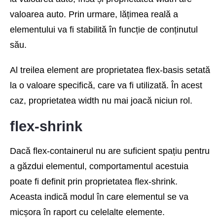
valoarea auto. Prin urmare, lățimea reală a
elementului va fi stabilită în funcție de conținutul
său.
Al treilea element are proprietatea flex-basis setată
la o valoare specifică, care va fi utilizată. În acest
caz, proprietatea width nu mai joacă niciun rol.
flex-shrink
Dacă flex-containerul nu are suficient spațiu pentru
a găzdui elementul, comportamentul acestuia
poate fi definit prin proprietatea flex-shrink.
Aceasta indică modul în care elementul se va
micșora în raport cu celelalte elemente.