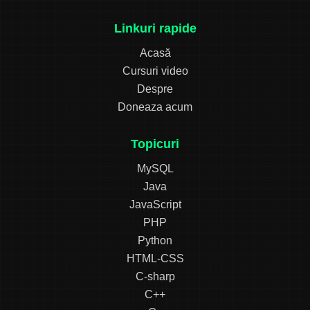
Linkuri rapide
Acasă
Cursuri video
Despre
Doneaza acum
Topicuri
MySQL
Java
JavaScript
PHP
Python
HTML-CSS
C-sharp
C++