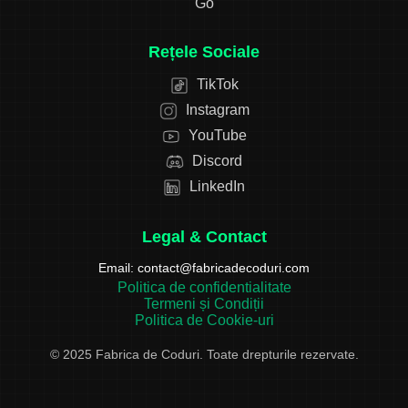
Go
Rețele Sociale
TikTok
Instagram
YouTube
Discord
LinkedIn
Legal & Contact
Email:
contact@fabricadecoduri.com
Politica de confidentialitate
Termeni și Condiții
Politica de Cookie-uri
© 2025 Fabrica de Coduri. Toate drepturile rezervate.