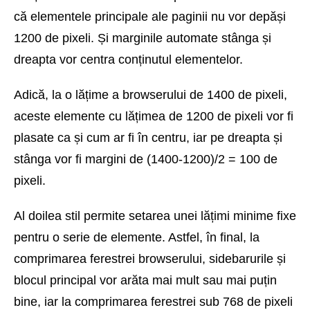
că elementele principale ale paginii nu vor depăși
1200 de pixeli. Și marginile automate stânga și
dreapta vor centra conținutul elementelor.
Adică, la o lățime a browserului de 1400 de pixeli,
aceste elemente cu lățimea de 1200 de pixeli vor fi
plasate ca și cum ar fi în centru, iar pe dreapta și
stânga vor fi margini de (1400-1200)/2 = 100 de
pixeli.
Al doilea stil permite setarea unei lățimi minime fixe
pentru o serie de elemente. Astfel, în final, la
comprimarea ferestrei browserului, sidebarurile și
blocul principal vor arăta mai mult sau mai puțin
bine, iar la comprimarea ferestrei sub 768 de pixeli