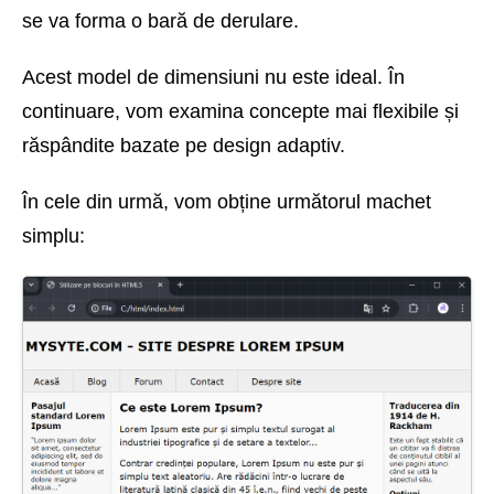
se va forma o bară de derulare.
Acest model de dimensiuni nu este ideal. În
continuare, vom examina concepte mai flexibile și
răspândite bazate pe design adaptiv.
În cele din urmă, vom obține următorul machet
simplu: