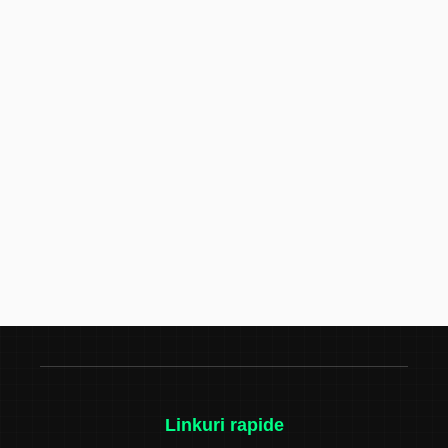
Linkuri rapide