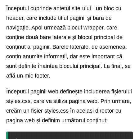
Începutul cuprinde antetul site-ului - un bloc cu
header, care include titlul paginii și bara de
navigație. Apoi urmează blocul wrapper, care
conține două bare laterale și blocul principal de
conținut al paginii. Barele laterale, de asemenea,
conțin anumite informații, dar este important că
sunt definite înaintea blocului principal. La final, se
află un mic footer.
Începutul paginii web definește includerea fișierului
styles.css, care va stiliza pagina web. Prin urmare,
creăm un fișier styles.css în același director cu
pagina web și definim următorul conținut: