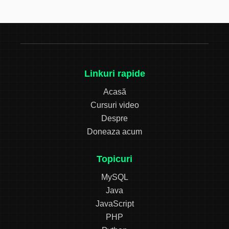
Linkuri rapide
Acasă
Cursuri video
Despre
Doneaza acum
Topicuri
MySQL
Java
JavaScript
PHP