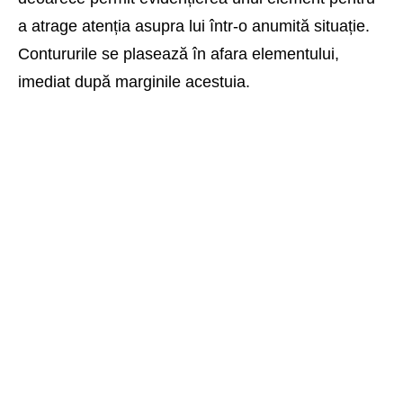
a atrage atenția asupra lui într-o anumită situație.
Contururile se plasează în afara elementului,
imediat după marginile acestuia.