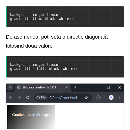
background-image: linear-
gradient(bottom, black, white);
De asemenea, poți seta o direcție diagonală
folosind două valori:
background-image: linear-
gradient(top left, black, white);