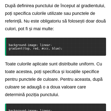
După definirea punctului de început al gradientului,
poți specifica culorile utilizate sau punctele de
referință. Nu este obligatoriu să folosești doar două
culori, pot fi și mai multe:
background-image: linear-
gradient(top, red, #ccc, blue);
Toate culorile aplicate sunt distribuite uniform. Cu
toate acestea, poți specifica și locațiile specifice
pentru punctele de culoare. Pentru aceasta, după
culoare se adaugă o a doua valoare care
determină poziția punctului.
background-image: linear-