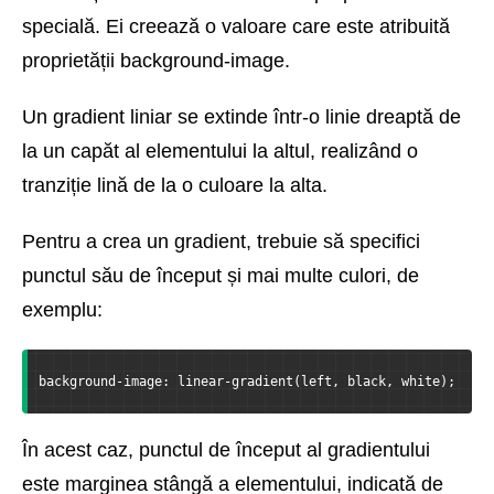
specială. Ei creează o valoare care este atribuită
proprietății background-image.
Un gradient liniar se extinde într-o linie dreaptă de
la un capăt al elementului la altul, realizând o
tranziție lină de la o culoare la alta.
Pentru a crea un gradient, trebuie să specifici
punctul său de început și mai multe culori, de
exemplu:
background-image: linear-gradient(left, black, white);
În acest caz, punctul de început al gradientului
este marginea stângă a elementului, indicată de