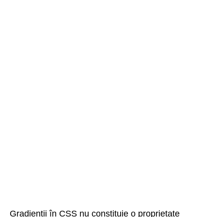
Gradienții în CSS nu constituie o proprietate