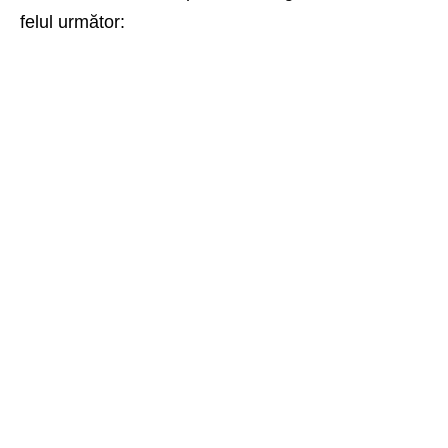
felul următor: