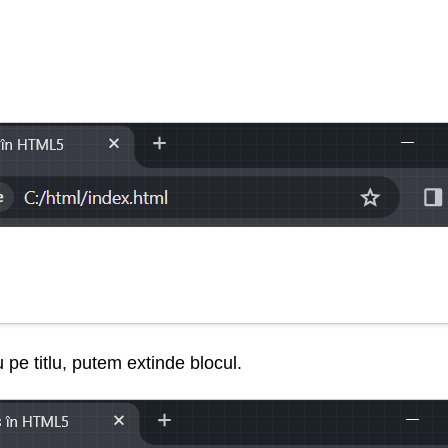
pe titlu, putem extinde blocul.