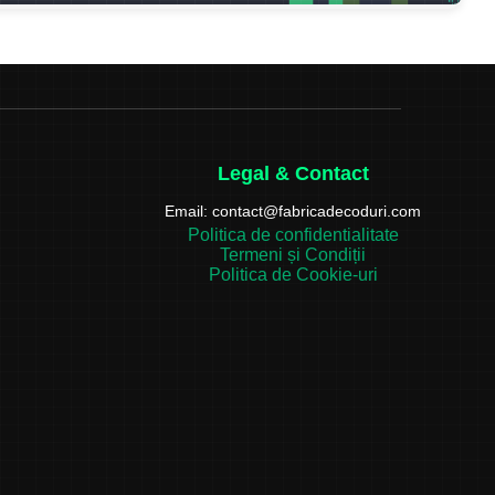
Legal & Contact
Email:
contact@fabricadecoduri.com
Politica de confidentialitate
Termeni și Condiții
Politica de Cookie-uri