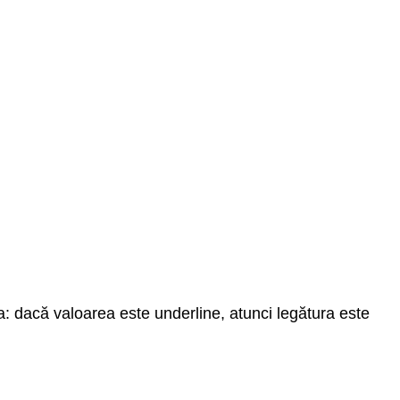
erea: dacă valoarea este underline, atunci legătura este