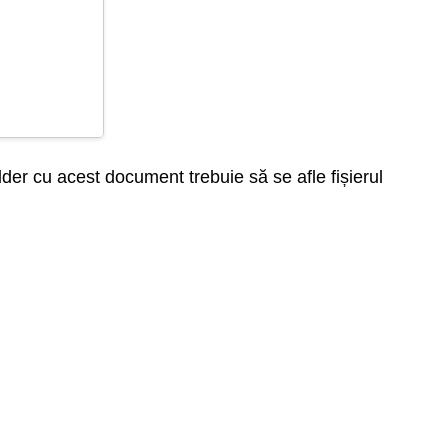
older cu acest document trebuie să se afle fișierul