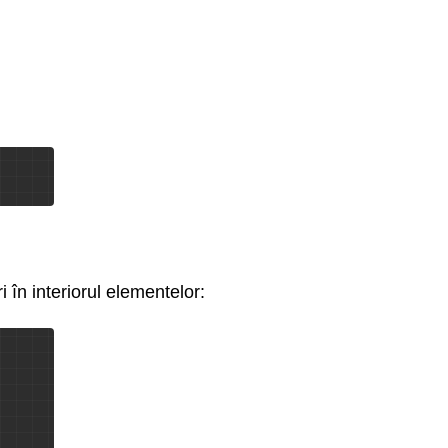
 în interiorul elementelor: