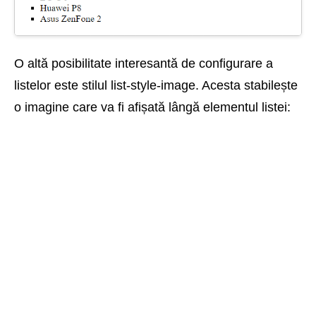
O altă posibilitate interesantă de configurare a
listelor este stilul list-style-image. Acesta stabilește
o imagine care va fi afișată lângă elementul listei: