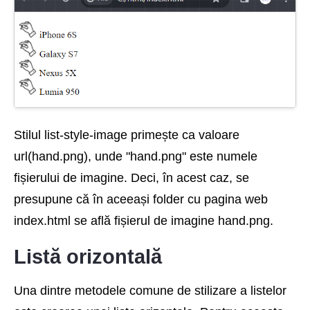
Stilul list-style-image primește ca valoare
url(hand.png), unde "hand.png" este numele
fișierului de imagine. Deci, în acest caz, se
presupune că în aceeași folder cu pagina web
index.html se află fișierul de imagine hand.png.
Listă orizontală
Una dintre metodele comune de stilizare a listelor