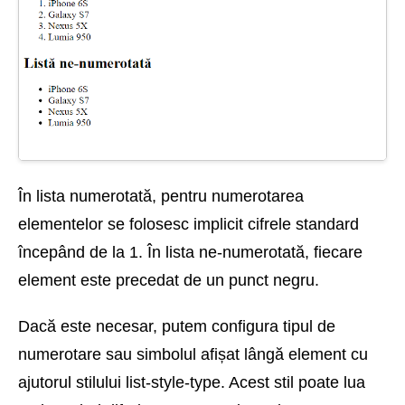
În lista numerotată, pentru numerotarea
elementelor se folosesc implicit cifrele standard
începând de la 1. În lista ne-numerotată, fiecare
element este precedat de un punct negru.
Dacă este necesar, putem configura tipul de
numerotare sau simbolul afișat lângă element cu
ajutorul stilului list-style-type. Acest stil poate lua