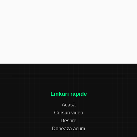
Linkuri rapide
Acasă
Cursuri video
Despre
Doneaza acum