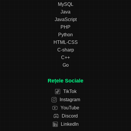
MySQL
Java
JavaScript
PHP
Python
HTML-CSS
C-sharp
C++
Go
Rețele Sociale
TikTok
Instagram
YouTube
Discord
LinkedIn