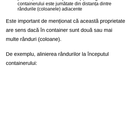
containerului este jumătate din distanța dintre
rândurile (coloanele) adiacente
Este important de menționat că această proprietate
are sens dacă în container sunt două sau mai
multe rânduri (coloane).
De exemplu, alinierea rândurilor la începutul
containerului: