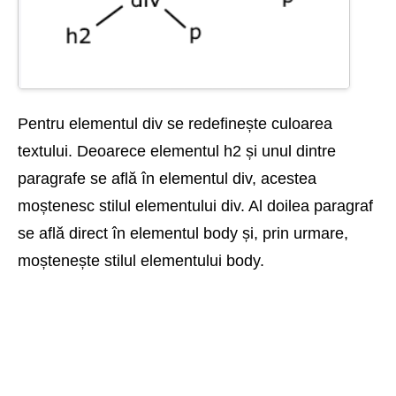
Pentru elementul div se redefinește culoarea
textului. Deoarece elementul h2 și unul dintre
paragrafe se află în elementul div, acestea
moștenesc stilul elementului div. Al doilea paragraf
se află direct în elementul body și, prin urmare,
moștenește stilul elementului body.