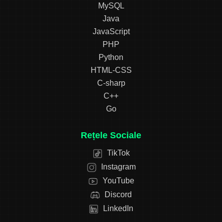
MySQL
Java
JavaScript
PHP
Python
HTML-CSS
C-sharp
C++
Go
Rețele Sociale
TikTok
Instagram
YouTube
Discord
LinkedIn