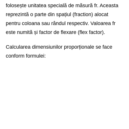
folosește unitatea specială de măsură fr. Aceasta
reprezintă o parte din spațiul (fraction) alocat
pentru coloana sau rândul respectiv. Valoarea fr
este numită și factor de flexare (flex factor).
Calcularea dimensiunilor proporționale se face
conform formulei: