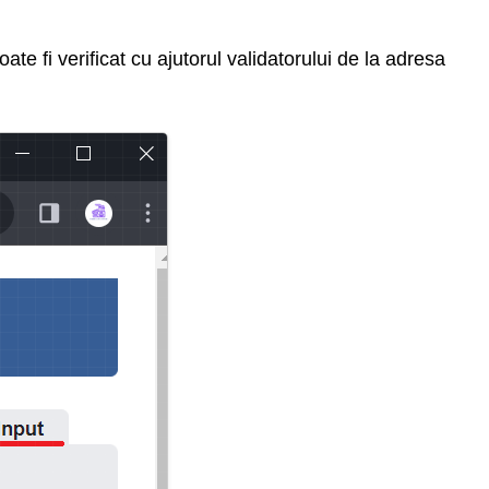
te fi verificat cu ajutorul validatorului de la adresa