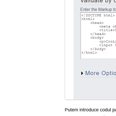
Putem introduce codul pag