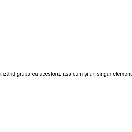
alizând gruparea acestora, așa cum și un singur element 