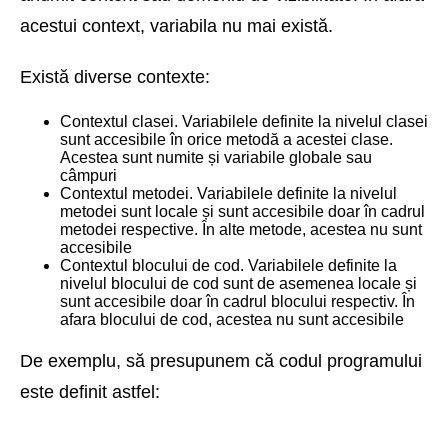
acestui context, variabila nu mai există.
Există diverse contexte:
Contextul clasei. Variabilele definite la nivelul clasei
sunt accesibile în orice metodă a acestei clase.
Acestea sunt numite și variabile globale sau
câmpuri
Contextul metodei. Variabilele definite la nivelul
metodei sunt locale și sunt accesibile doar în cadrul
metodei respective. În alte metode, acestea nu sunt
accesibile
Contextul blocului de cod. Variabilele definite la
nivelul blocului de cod sunt de asemenea locale și
sunt accesibile doar în cadrul blocului respectiv. În
afara blocului de cod, acestea nu sunt accesibile
De exemplu, să presupunem că codul programului
este definit astfel: