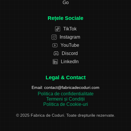
Go
Rețele Sociale
TikTok
Instagram
YouTube
Discord
LinkedIn
Legal & Contact
Email:
contact@fabricadecoduri.com
Politica de confidentialitate
Termeni și Condiții
Politica de Cookie-uri
© 2025 Fabrica de Coduri. Toate drepturile rezervate.