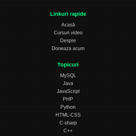
Linkuri rapide
Acasă
Cursuri video
Despre
Doneaza acum
Topicuri
MySQL
Java
JavaScript
PHP
Python
HTML-CSS
C-sharp
C++