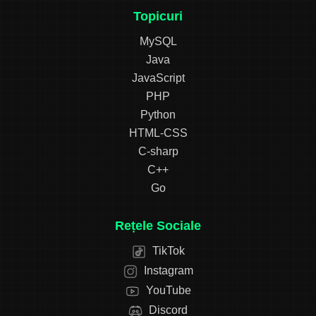
Topicuri
MySQL
Java
JavaScript
PHP
Python
HTML-CSS
C-sharp
C++
Go
Rețele Sociale
TikTok
Instagram
YouTube
Discord