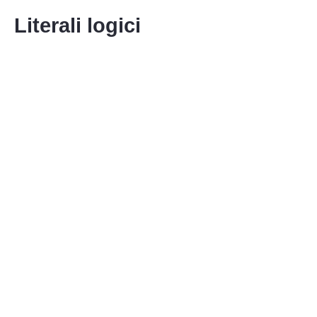
Literali logici