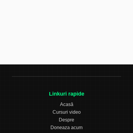
Linkuri rapide
Acasă
Cursuri video
Despre
Doneaza acum