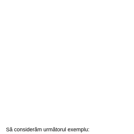
Să considerăm următorul exemplu: