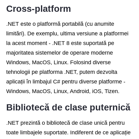
Cross-platform
.NET este o platformă portabilă (cu anumite
limitări). De exemplu, ultima versiune a platformei
la acest moment - .NET 8 este suportată pe
majoritatea sistemelor de operare moderne
Windows, MacOS, Linux. Folosind diverse
tehnologii pe platforma .NET, putem dezvolta
aplicații în limbajul C# pentru diverse platforme -
Windows, MacOS, Linux, Android, iOS, Tizen.
Bibliotecă de clase puternică
.NET prezintă o bibliotecă de clase unică pentru
toate limbajele suportate. Indiferent de ce aplicație