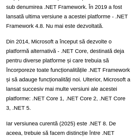
sub denumirea .NET Framework. În 2019 a fost
lansată ultima versiune a acestei platforme - .NET
Framework 4.8. Nu mai este dezvoltată.
Din 2014, Microsoft a început să dezvolte o
platformă alternativă - .NET Core, destinată deja
pentru diverse platforme și care trebuia să
încorporeze toate funcționalitățile .NET Framework
și să adauge funcționalități noi. Ulterior, Microsoft a
lansat succesiv mai multe versiuni ale acestei
platforme: .NET Core 1, .NET Core 2, .NET Core
3, .NET 5.
Iar versiunea curentă (2025) este .NET 8. De
aceea, trebuie să facem distincție între .NET