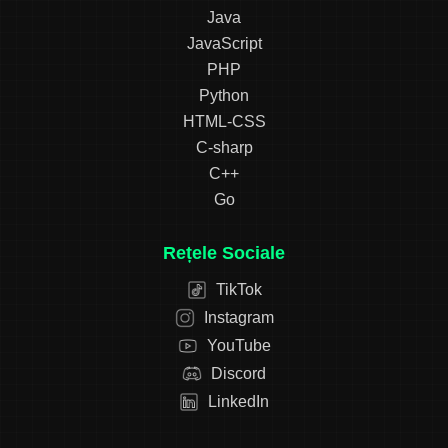
Java
JavaScript
PHP
Python
HTML-CSS
C-sharp
C++
Go
Rețele Sociale
TikTok
Instagram
YouTube
Discord
LinkedIn