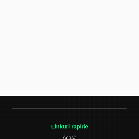
Linkuri rapide
Acasă