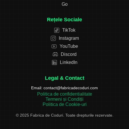
Go
Rețele Sociale
TikTok
Instagram
YouTube
Discord
LinkedIn
Legal & Contact
Email:
contact@fabricadecoduri.com
Politica de confidentialitate
Termeni și Condiții
Politica de Cookie-uri
© 2025 Fabrica de Coduri. Toate drepturile rezervate.