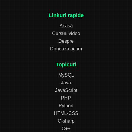
Linkuri rapide
Acasă
Cursuri video
Despre
Doneaza acum
Topicuri
MySQL
Java
JavaScript
PHP
Python
HTML-CSS
C-sharp
C++