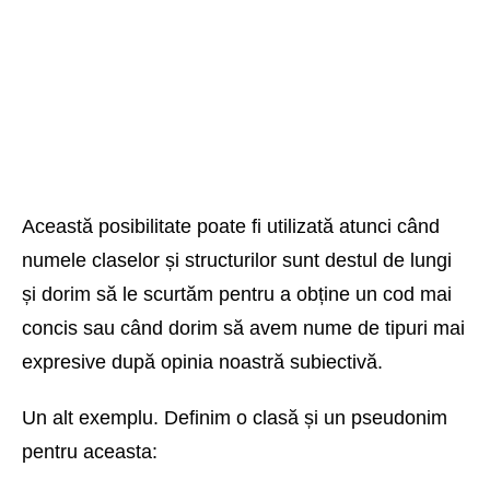
Această posibilitate poate fi utilizată atunci când
numele claselor și structurilor sunt destul de lungi
și dorim să le scurtăm pentru a obține un cod mai
concis sau când dorim să avem nume de tipuri mai
expresive după opinia noastră subiectivă.
Un alt exemplu. Definim o clasă și un pseudonim
pentru aceasta: