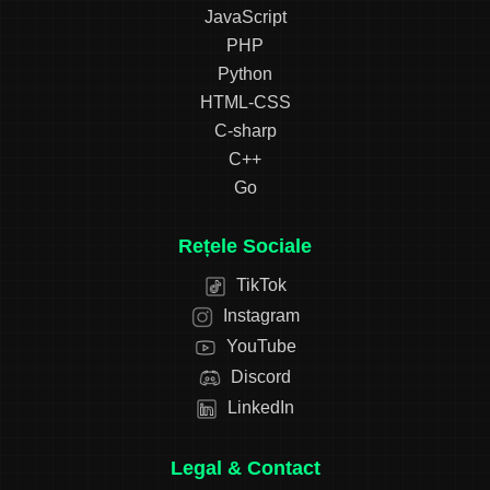
JavaScript
PHP
Python
HTML-CSS
C-sharp
C++
Go
Rețele Sociale
TikTok
Instagram
YouTube
Discord
LinkedIn
Legal & Contact