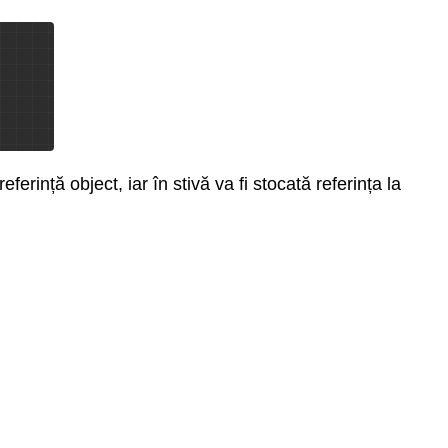
erință object, iar în stivă va fi stocată referința la