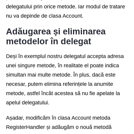
delegatului prin orice metode. Iar modul de tratare
nu va depinde de clasa Account.
Adăugarea și eliminarea
metodelor în delegat
Deși în exemplul nostru delegatul accepta adresa
unei singure metode, în realitate el poate indica
simultan mai multe metode. În plus, dacă este
necesar, putem elimina referințele la anumite
metode, astfel încât acestea să nu fie apelate la
apelul delegatului.
Așadar, modificăm în clasa Account metoda
RegisterHandler și adăugăm o nouă metodă