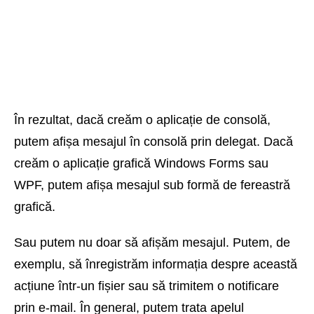
În rezultat, dacă creăm o aplicație de consolă,
putem afișa mesajul în consolă prin delegat. Dacă
creăm o aplicație grafică Windows Forms sau
WPF, putem afișa mesajul sub formă de fereastră
grafică.
Sau putem nu doar să afișăm mesajul. Putem, de
exemplu, să înregistrăm informația despre această
acțiune într-un fișier sau să trimitem o notificare
prin e-mail. În general, putem trata apelul