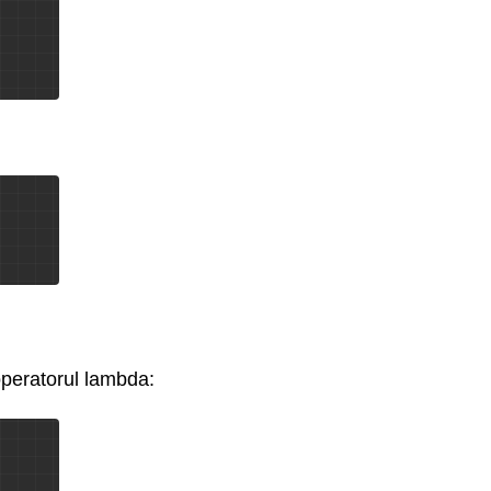
operatorul lambda: