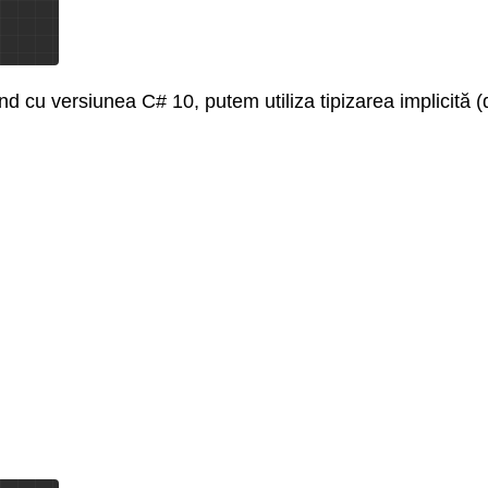
d cu versiunea C# 10, putem utiliza tipizarea implicită (