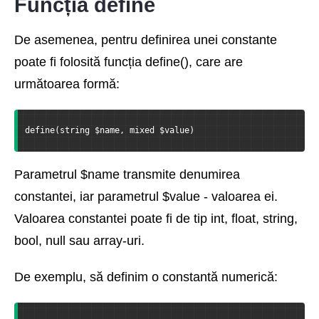
Funcția define
De asemenea, pentru definirea unei constante
poate fi folosită funcția define(), care are
următoarea formă:
define(string $name, mixed $value)
Parametrul $name transmite denumirea
constantei, iar parametrul $value - valoarea ei.
Valoarea constantei poate fi de tip int, float, string,
bool, null sau array-uri.
De exemplu, să definim o constantă numerică: