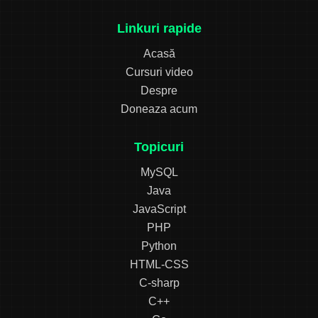
Linkuri rapide
Acasă
Cursuri video
Despre
Doneaza acum
Topicuri
MySQL
Java
JavaScript
PHP
Python
HTML-CSS
C-sharp
C++