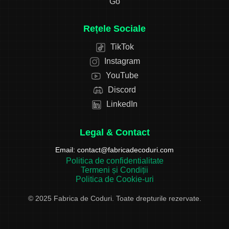
Go
Rețele Sociale
TikTok
Instagram
YouTube
Discord
LinkedIn
Legal & Contact
Email:
contact@fabricadecoduri.com
Politica de confidentialitate
Termeni și Condiții
Politica de Cookie-uri
© 2025 Fabrica de Coduri. Toate drepturile rezervate.