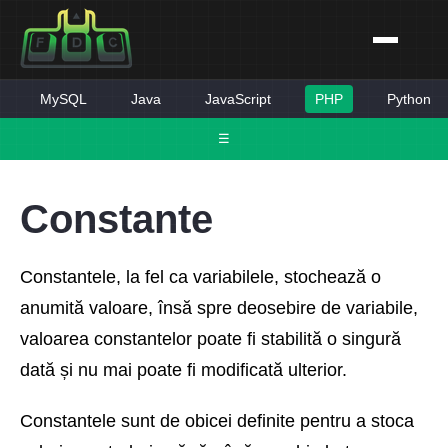
MySQL
Java
JavaScript
PHP
Python
☰
Constante
Constantele, la fel ca variabilele, stochează o
anumită valoare, însă spre deosebire de variabile,
valoarea constantelor poate fi stabilită o singură
dată și nu mai poate fi modificată ulterior.
Constantele sunt de obicei definite pentru a stoca