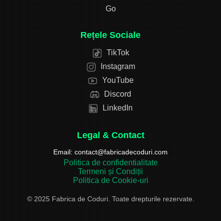
Go
Rețele Sociale
TikTok
Instagram
YouTube
Discord
LinkedIn
Legal & Contact
Email:
contact@fabricadecoduri.com
Politica de confidentialitate
Termeni și Condiții
Politica de Cookie-uri
© 2025 Fabrica de Coduri. Toate drepturile rezervate.