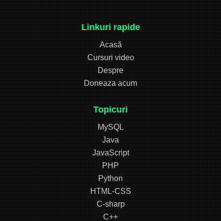
Linkuri rapide
Acasă
Cursuri video
Despre
Doneaza acum
Topicuri
MySQL
Java
JavaScript
PHP
Python
HTML-CSS
C-sharp
C++