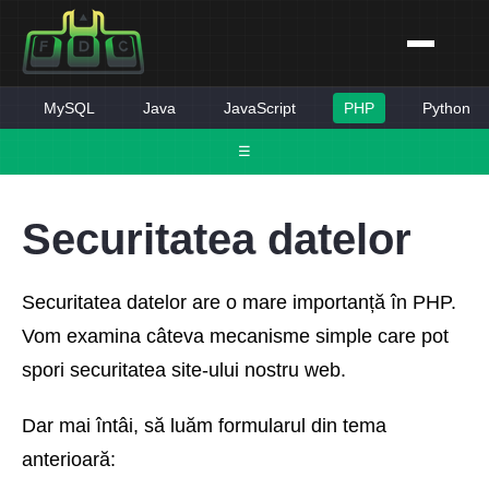
MySQL
Java
JavaScript
PHP
Python
☰
Securitatea datelor
Securitatea datelor are o mare importanță în PHP.
Vom examina câteva mecanisme simple care pot
spori securitatea site-ului nostru web.
Dar mai întâi, să luăm formularul din tema
anterioară: