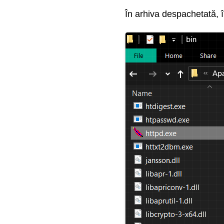
În arhiva despachetată, în