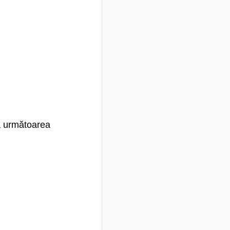
dă următoarea