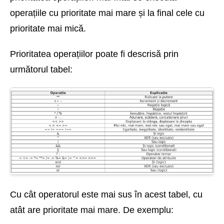
operațiile cu prioritate mai mare și la final cele cu
prioritate mai mică.
Prioritatea operațiilor poate fi descrisă prin
următorul tabel:
Cu cât operatorul este mai sus în acest tabel, cu
atât are prioritate mai mare. De exemplu: