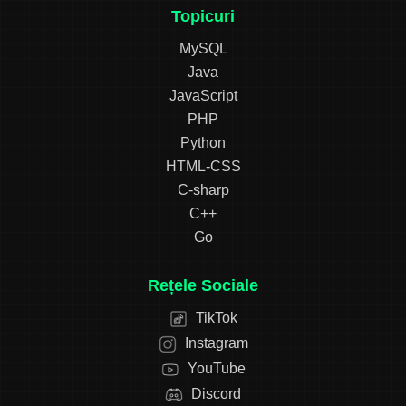
Topicuri
MySQL
Java
JavaScript
PHP
Python
HTML-CSS
C-sharp
C++
Go
Rețele Sociale
TikTok
Instagram
YouTube
Discord