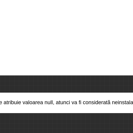
se atribuie valoarea null, atunci va fi considerată neinstala