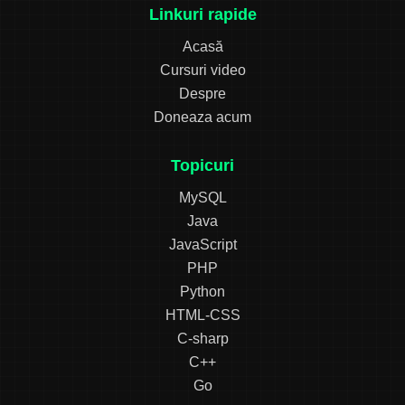
Linkuri rapide
Acasă
Cursuri video
Despre
Doneaza acum
Topicuri
MySQL
Java
JavaScript
PHP
Python
HTML-CSS
C-sharp
C++
Go