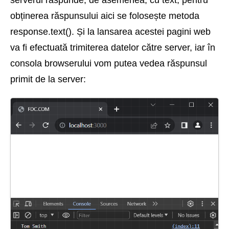
obținerea răspunsului aici se folosește metoda
response.text(). Și la lansarea acestei pagini web
va fi efectuată trimiterea datelor către server, iar în
consola browserului vom putea vedea răspunsul
primit de la server: